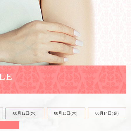
LE
08月12日(水)
08月13日(木)
08月14日(金)