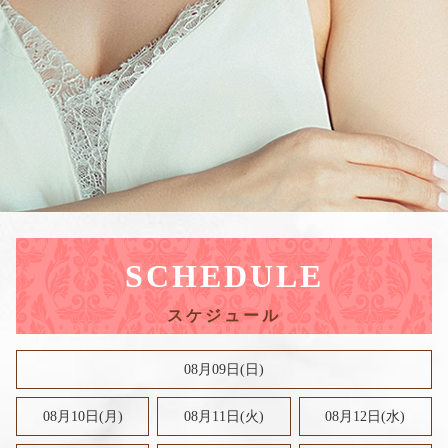
SCHEDULE
08月09日(
日
)
08月10日(月)
08月11日(火)
08月12日(水)